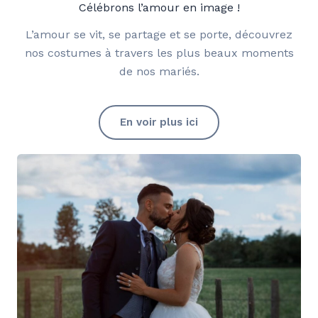
Célébrons l’amour en image !
L’amour se vit, se partage et se porte, découvrez
nos costumes à travers les plus beaux moments
de nos mariés.
En voir plus ici