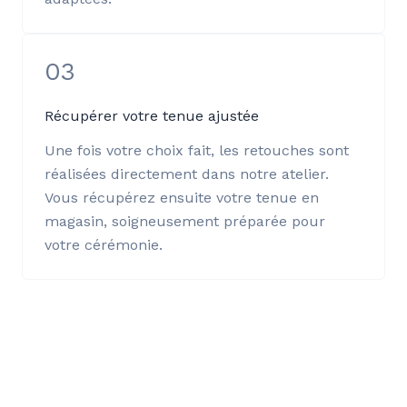
03
Récupérer votre tenue ajustée
Une fois votre choix fait, les retouches sont
réalisées directement dans notre atelier.
Vous récupérez ensuite votre tenue en
magasin, soigneusement préparée pour
votre cérémonie.