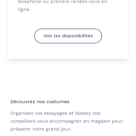
téléphone ou prendre rendez-vous en
ligne.
Voir les disponibilités
Découvrez nos costumes
Organisez vos essayages et laissez nos
conseillers vous accompagner en magasin pour
préparer votre grand jour.