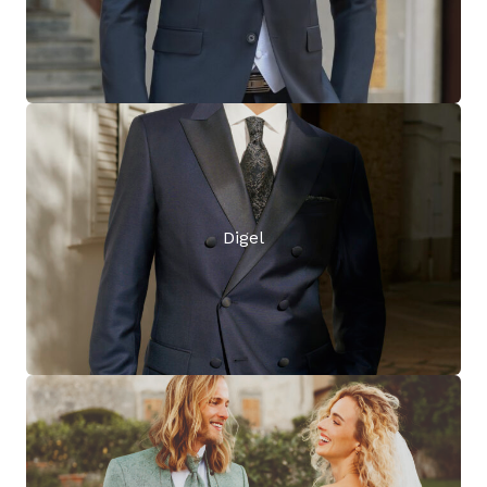
Digel