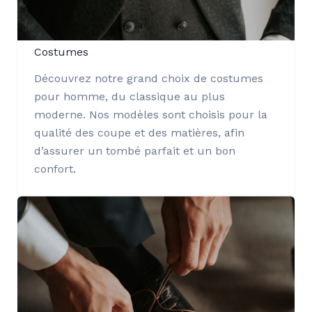
Costumes
Découvrez notre grand choix de costumes
pour homme, du classique au plus
moderne. Nos modèles sont choisis pour la
qualité des coupe et des matières, afin
d’assurer un tombé parfait et un bon
confort.