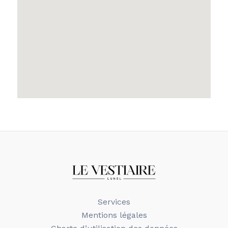
Services
Mentions légales