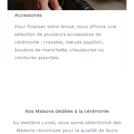
Accessoires
Pour finaliser votre tenue, nous offrons une
sélection de plusieurs accessoires de
cérémonie : cravates, nœuds papillon,
boutons de manchette, chaussures ou
ceintures assorties.
Nos Maisons dédiées à la cérémonie
Au Vestiaire Lunel, nous avons sélectionné des
Maisons reconnues pour la qualité de leurs