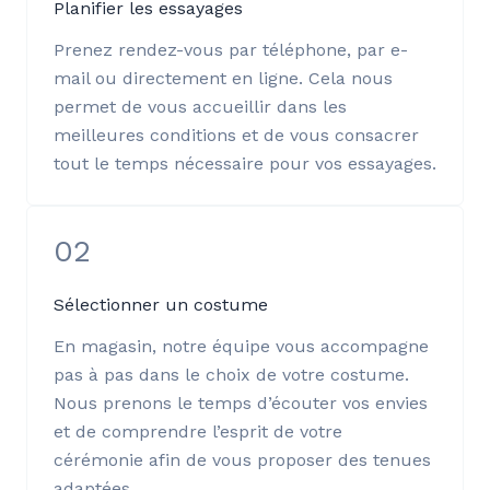
Planifier les essayages
Prenez rendez-vous par téléphone, par e-
mail ou directement en ligne. Cela nous
permet de vous accueillir dans les
meilleures conditions et de vous consacrer
tout le temps nécessaire pour vos essayages.
02
Sélectionner un costume
En magasin, notre équipe vous accompagne
pas à pas dans le choix de votre costume.
Nous prenons le temps d’écouter vos envies
et de comprendre l’esprit de votre
cérémonie afin de vous proposer des tenues
adaptées.