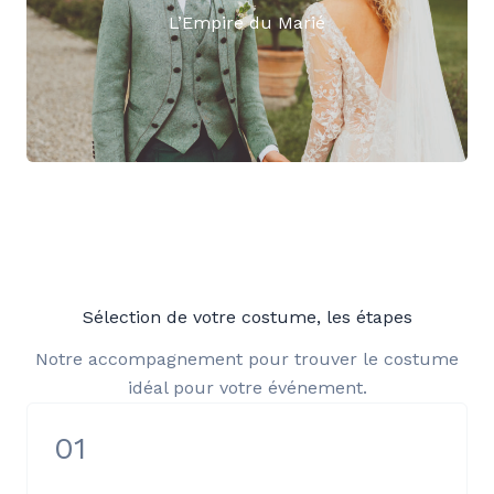
L’Empire du Marié
Sélection de votre costume, les étapes
Notre accompagnement pour trouver le costume
idéal pour votre événement.
01