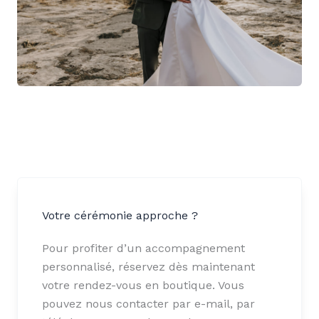
Votre cérémonie approche ?
Pour profiter d’un accompagnement
personnalisé, réservez dès maintenant
votre rendez-vous en boutique. Vous
pouvez nous contacter par e-mail, par